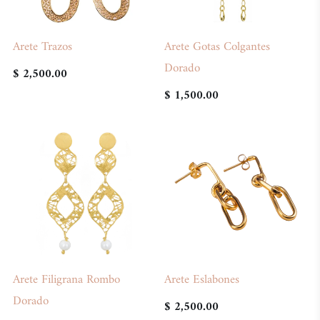
Arete Trazos
Arete Gotas Colgantes
Dorado
$ 2,500.00
$ 1,500.00
Arete Filigrana Rombo
Arete Eslabones
Dorado
$ 2,500.00