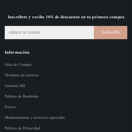
Inscríbete y recibe 10% de descuento en tu primera compra
Subscríbe
Información
Guía de Compra
Términos de servicio
Garantía MS
Política de Rembolso
Envíos
Mantenimiento y servicios especiales
Política de Privacidad