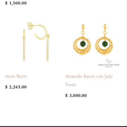
$ 1,500.00
Arete Recto
Arracada Raices con Jade
Verde
$ 2,265.00
$ 3,000.00