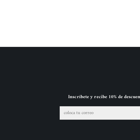
Inscríbete y recibe 10% de descue