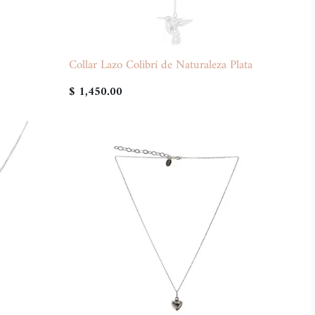
Collar Lazo Colibrí de Naturaleza Plata
$ 1,450.00