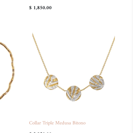
$ 1,850.00
Collar Triple Medusa Bitono