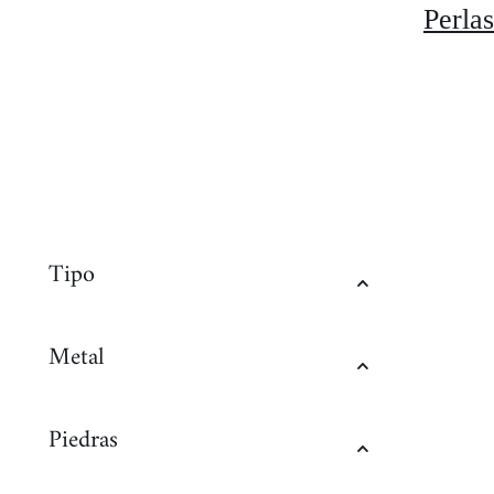
Perlas
Tipo
Metal
Piedras