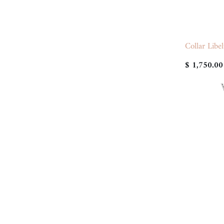
Collar Libel
$ 1,750.00