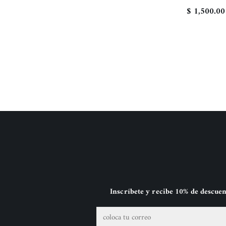
$ 1,500.00
Inscríbete y recibe 10% de descue