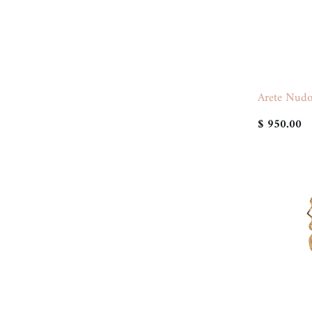
Arete Nudo 
$ 950.00