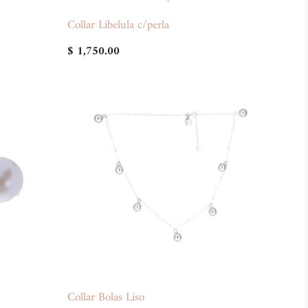
Collar Libelula c/perla
$ 1,750.00
Collar Bolas Liso