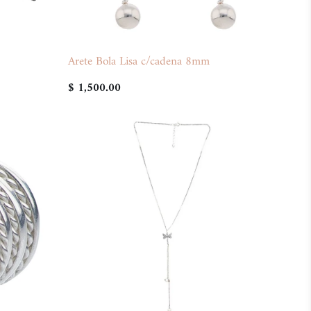
Arete Bola Lisa c/cadena 8mm
$ 1,500.00