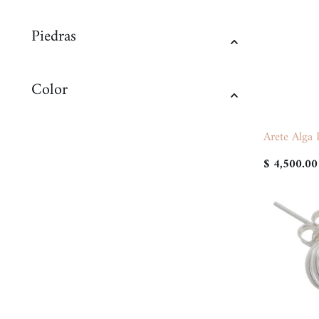
Piedras
Color
Arete Alga
$ 4,500.00