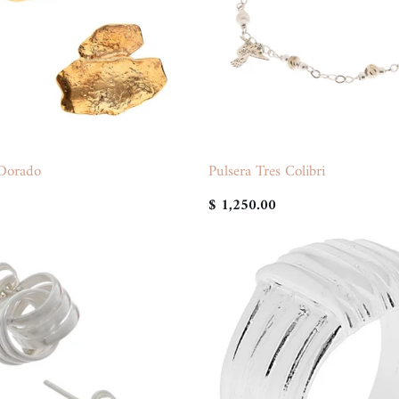
 Dorado
Pulsera Tres Colibri
$ 1,250.00