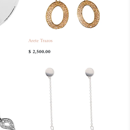
Arete Trazos
$ 2,500.00