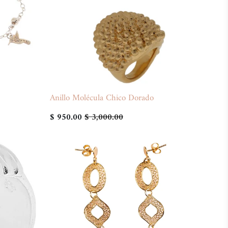
Anillo Molécula Chico Dorado
$ 950.00
$ 3,000.00