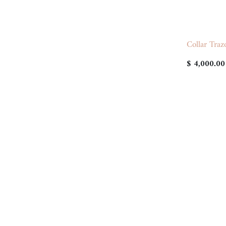
Collar Traz
$ 4,000.00