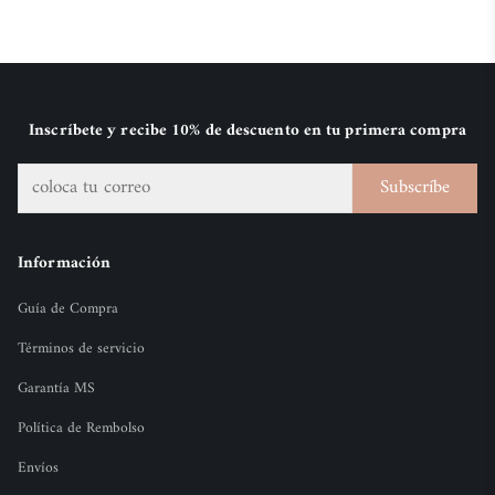
Inscríbete y recibe 10% de descuento en tu primera compra
Subscríbe
Información
Guía de Compra
Términos de servicio
Garantía MS
Política de Rembolso
Envíos