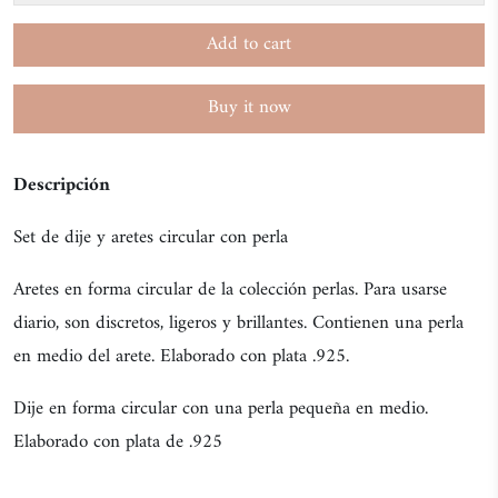
Add to cart
Buy it now
Descripción
Set de dije y aretes circular con perla
Aretes en forma circular de la colección perlas. Para usarse
diario, son discretos, ligeros y brillantes. Contienen una perla
en medio del arete. Elaborado con plata .925.
Dije en forma circular con una perla pequeña en medio.
Elaborado con plata de .925