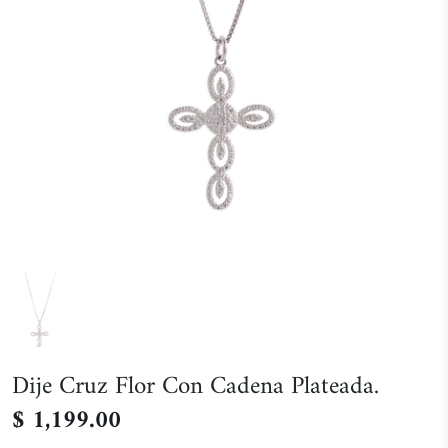
Dije Cruz Flor Con Cadena Plateada.
$ 1,199.00