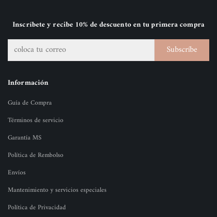
Inscríbete y recibe 10% de descuento en tu primera compra
Subscríbe
Información
Guía de Compra
Términos de servicio
Garantía MS
Política de Rembolso
Envíos
Mantenimiento y servicios especiales
Política de Privacidad