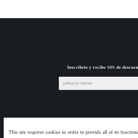
Inscríbete y recibe 10% de descue
This site requires cookies in order to provide all of its functiona