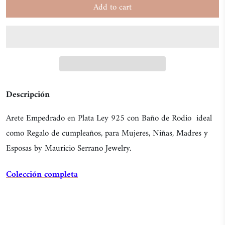
Add to cart
Descripción
Arete Empedrado en Plata Ley 925 con Baño de Rodio ideal
como Regalo de cumpleaños, para Mujeres, Niñas, Madres y
Esposas by Mauricio Serrano Jewelry.
Colección completa