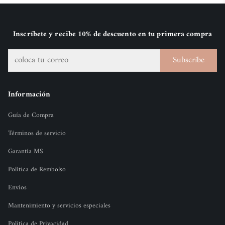
Inscríbete y recibe 10% de descuento en tu primera compra
Subscríbe
Información
Guía de Compra
Términos de servicio
Garantía MS
Política de Rembolso
Envíos
Mantenimiento y servicios especiales
Política de Privacidad