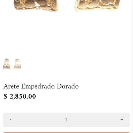
Arete Empedrado Dorado
$ 2,850.00
-
+