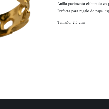
Anillo pavimento elaborado en p
Perfecta para regalo de papá, es
Tamaño: 2.5 cms