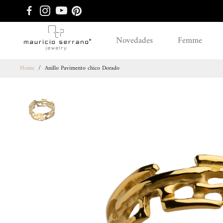
Novedades
Femme
Home
/
Anillo Pavimento chico Dorado