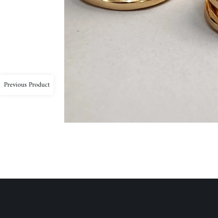
Previous Product