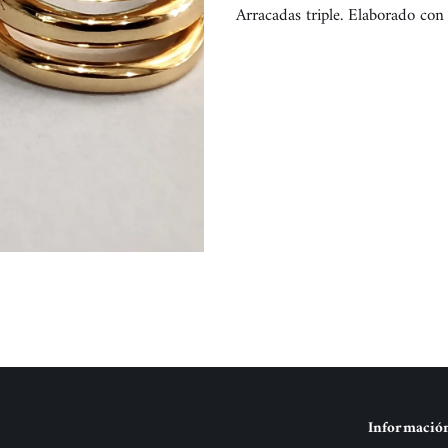
Arracadas triple. Elaborado con
Informació