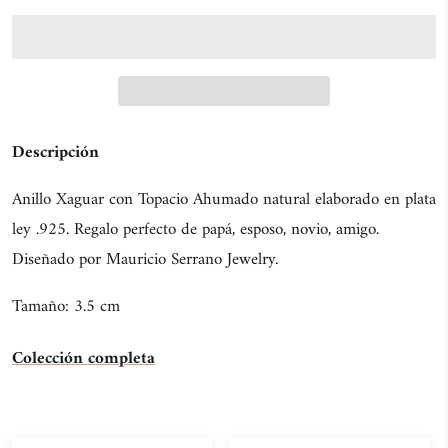
Descripción
Anillo Xaguar con Topacio Ahumado natural elaborado en plata
ley .925. Regalo perfecto de papá, esposo, novio, amigo.
Diseñado por Mauricio Serrano Jewelry.
Tamaño: 3.5 cm
Colección completa