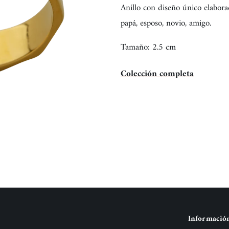
Anillo con diseño único elabora
papá, esposo, novio, amigo.
Tamaño: 2.5 cm
Colección completa
Informació