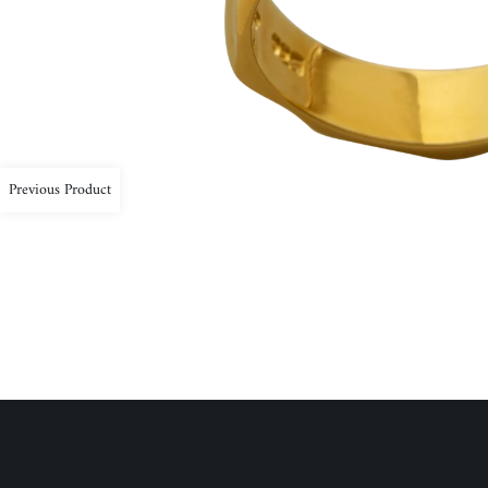
Previous Product