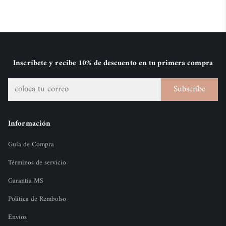
Inscríbete y recibe 10% de descuento en tu primera compra
Subscríbe
Información
Guía de Compra
Términos de servicio
Garantía MS
Política de Rembolso
Envíos