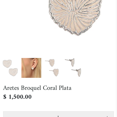
Aretes Broquel Coral Plata
$ 1,500.00