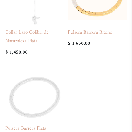
Collar Lazo Colibrí de
Pulsera Barrera Bitono
Naturaleza Plata
$ 1,650.00
$ 1,450.00
Pulsera Barrera Plata