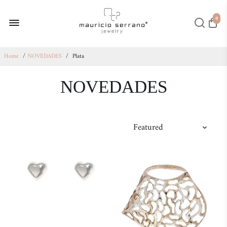
0
Home
/
NOVEDADES
/
Plata
NOVEDADES