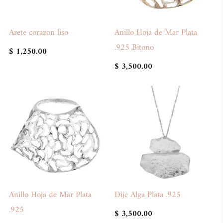
Arete corazon liso
Anillo Hoja de Mar Plata
.925 Bitono
$ 1,250.00
$ 3,500.00
Anillo Hoja de Mar Plata
Dije Alga Plata .925
.925
$ 3,500.00