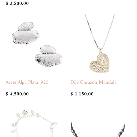
$ 3,500.00
Arete Alga Plata .925
Dije Corazon Mandala
$ 4,500.00
$ 1,150.00