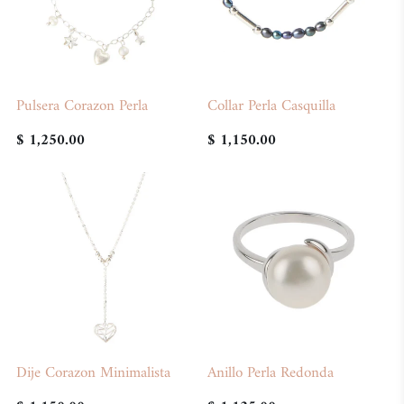
Pulsera Corazon Perla
Collar Perla Casquilla
$ 1,250.00
$ 1,150.00
Dije Corazon Minimalista
Anillo Perla Redonda