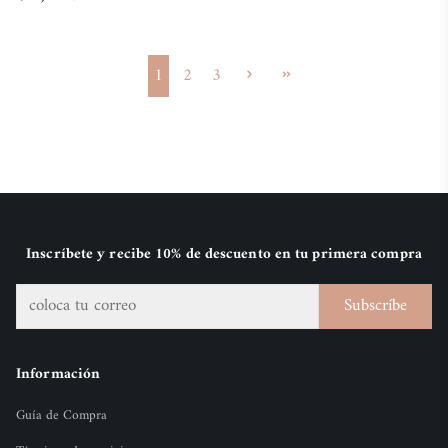
1
2
3
Inscríbete y recibe 10% de descuento en tu primera compra
Subscríbe
Información
Guía de Compra