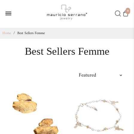
0
Home
/
Best Sellers Femme
Best Sellers Femme