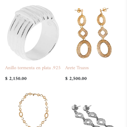
Anillo tormenta en plata .925
Arete Trazos
$ 2,150.00
$ 2,500.00