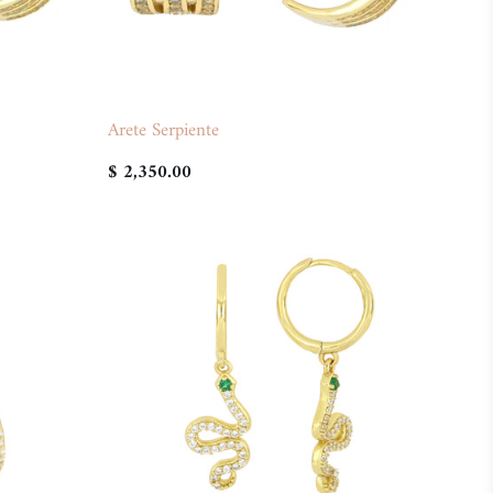
Arete Serpiente
$ 2,350.00