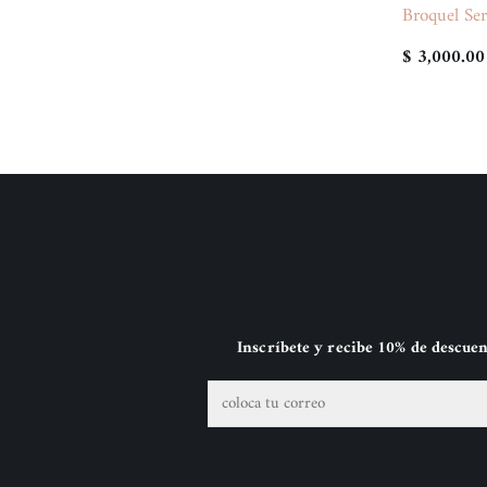
Broquel Ser
$ 3,000.00
Inscríbete y recibe 10% de descue