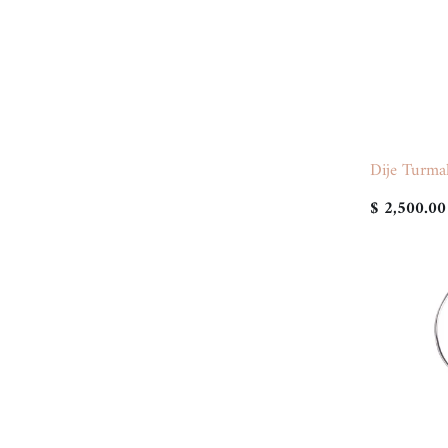
Dije Turma
$ 2,500.00