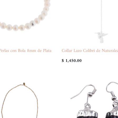
Perlas con Bola 8mm de Plata
Collar Lazo Colibrí de Naturale
$ 1,450.00