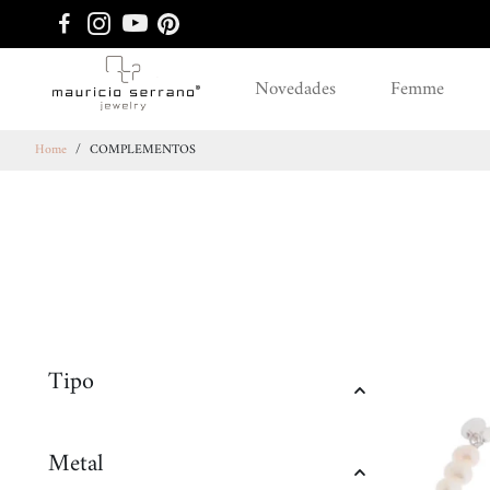
Novedades
Femme
Home
/
COMPLEMENTOS
Tipo
Metal