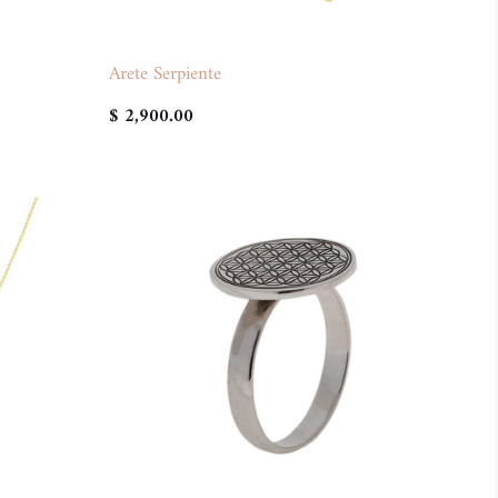
Arete Serpiente
$ 2,900.00