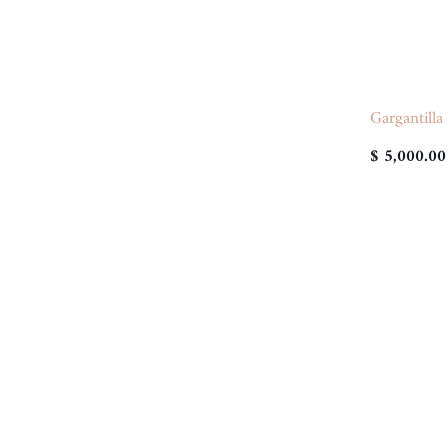
Gargantilla
$ 5,000.00