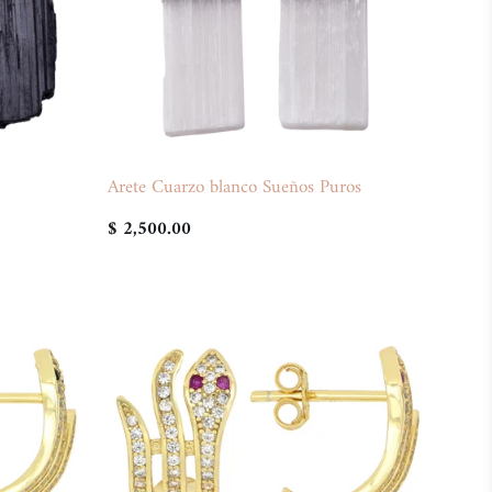
Arete Cuarzo blanco Sueños Puros
$ 2,500.00