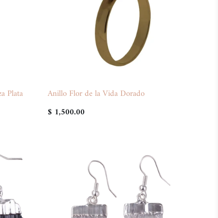
za Plata
Anillo Flor de la Vida Dorado
$ 1,500.00